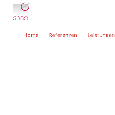
Home
Referenzen
Leistungen