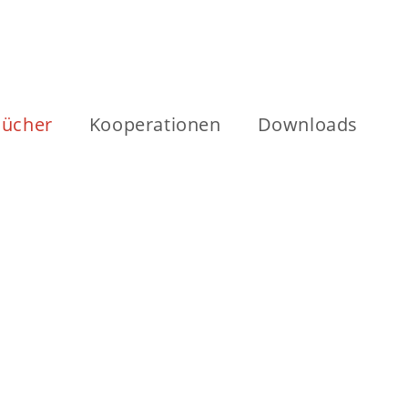
ücher
Kooperationen
Downloads