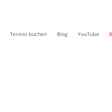
Termin buchen
Blog
YouTube
B