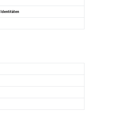
 Identitäten