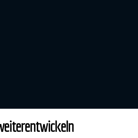
weiterentwickeln