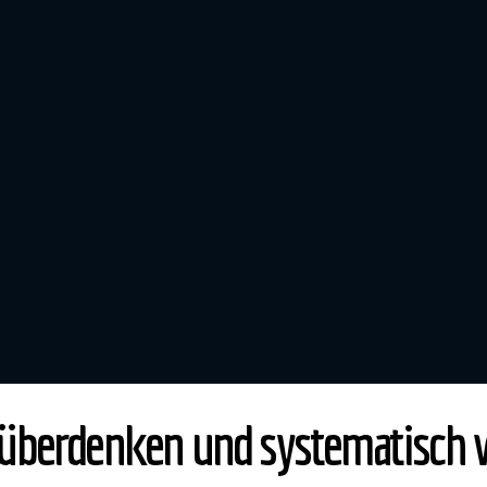
 überdenken und systematisch 