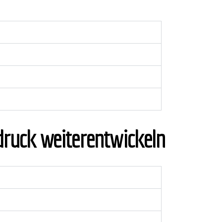
sdruck weiterentwickeln