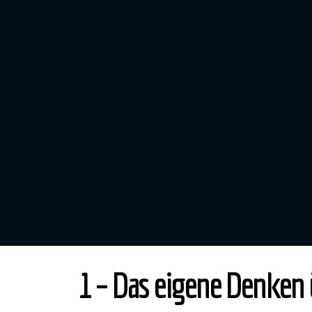
1 – Das eigene Denken