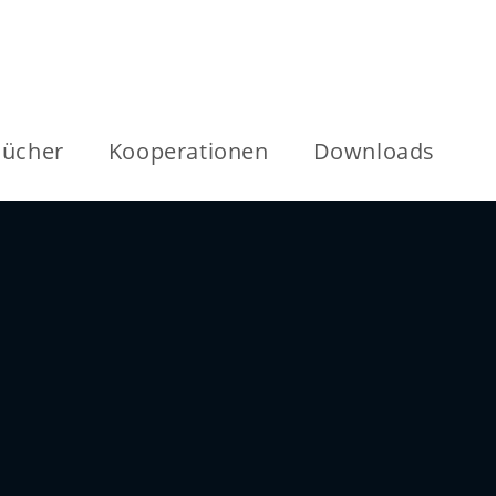
ücher
Kooperationen
Downloads