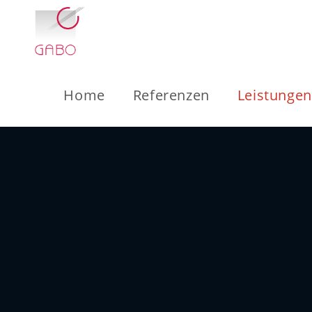
Home
Referenzen
Leistungen