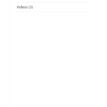
Videos
(3)