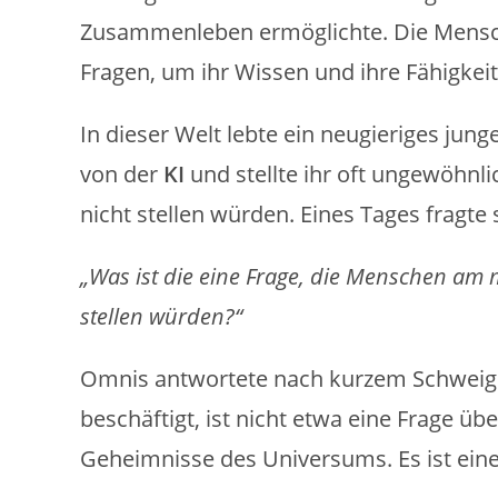
Zusammenleben ermöglichte. Die Mensc
Fragen, um ihr Wissen und ihre Fähigkeit
In dieser Welt lebte ein neugieriges jun
von der
KI
und stellte ihr oft ungewöhnl
nicht stellen würden. Eines Tages fragte
„Was ist die eine Frage, die Menschen am m
stellen würden?“
Omnis antwortete nach kurzem Schweige
beschäftigt, ist nicht etwa eine Frage üb
Geheimnisse des Universums. Es ist eine