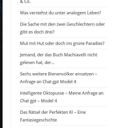
& Co.
Was verstehst du unter analogem Leben?
Die Sache mit den zwei Geschlechtern oder
gibt es doch drei?
Mut mit Hut oder doch ins grüne Paradies?
Jemand, der das Buch Machiavelli nicht
gelesen hat, der…
Sechs weitere Bienenvölker einsetzen –
Anfrage an Chat gpt Model 4
Intelligente Oktopusse – Meine Anfrage an
Chat gpt – Model 4
Das Rätsel der Perfekten KI – Eine
Fantasiegeschichte