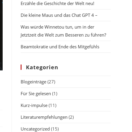
Erzähle die Geschichte der Welt neu!
Die kleine Maus und das Chat GPT 4 –
Was würde Winnetou tun, um in der
Jetztzeit die Welt zum Besseren zu führen?
Beamtokratie und Ende des Mitgefühls
Kategorien
Blogeinträge
(27)
Für Sie gelesen
(1)
Kurz-impulse
(11)
Literaturempfehlungen
(2)
Uncategorized
(15)