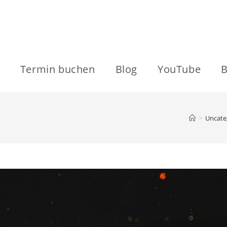
Termin buchen
Blog
YouTube
B
>
Uncate