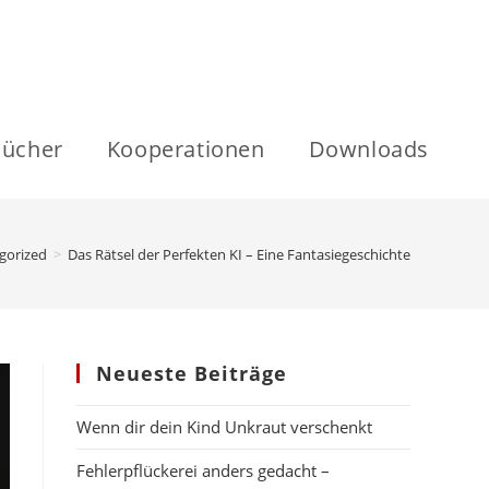
ücher
Kooperationen
Downloads
gorized
>
Das Rätsel der Perfekten KI – Eine Fantasiegeschichte
Neueste Beiträge
Wenn dir dein Kind Unkraut verschenkt
Fehlerpflückerei anders gedacht –