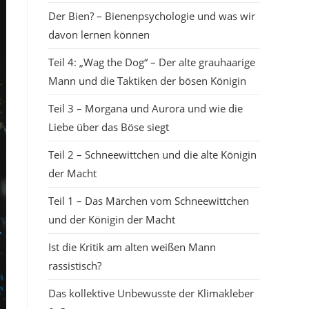
Der Bien? – Bienenpsychologie und was wir
davon lernen können
Teil 4: „Wag the Dog“ – Der alte grauhaarige
Mann und die Taktiken der bösen Königin
Teil 3 – Morgana und Aurora und wie die
Liebe über das Böse siegt
Teil 2 – Schneewittchen und die alte Königin
der Macht
Teil 1 – Das Märchen vom Schneewittchen
und der Königin der Macht
Ist die Kritik am alten weißen Mann
rassistisch?
Das kollektive Unbewusste der Klimakleber