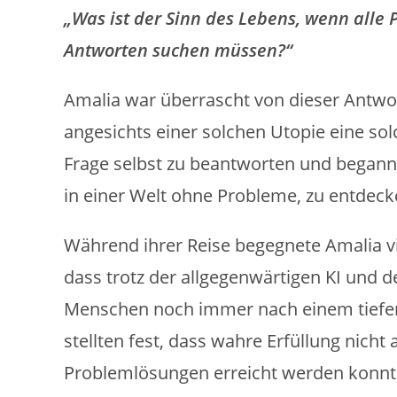
„Was ist der Sinn des Lebens, wenn alle 
Antworten suchen müssen?“
Amalia war überrascht von dieser Antwor
angesichts einer solchen Utopie eine sol
Frage selbst zu beantworten und begann
in einer Welt ohne Probleme, zu entdeck
Während ihrer Reise begegnete Amalia v
dass trotz der allgegenwärtigen KI und der
Menschen noch immer nach einem tiefer
stellten fest, dass wahre Erfüllung nich
Problemlösungen erreicht werden konnt