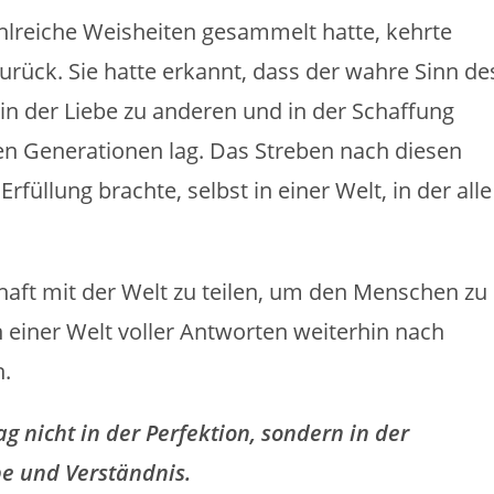
hlreiche Weisheiten gesammelt hatte, kehrte
zurück. Sie hatte erkannt, dass der wahre Sinn de
in der Liebe zu anderen und in der Schaffung
en Generationen lag. Das Streben nach diesen
üllung brachte, selbst in einer Welt, in der alle
chaft mit der Welt zu teilen, um den Menschen zu
n einer Welt voller Antworten weiterhin nach
.
 nicht in der Perfektion, sondern in der
e und Verständnis.