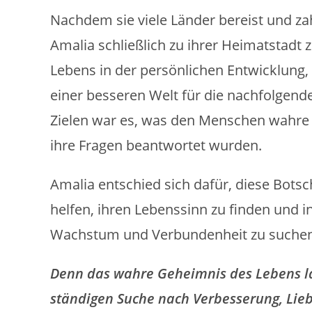
Nachdem sie viele Länder bereist und za
Amalia schließlich zu ihrer Heimatstadt 
Lebens in der persönlichen Entwicklung, 
einer besseren Welt für die nachfolgend
Zielen war es, was den Menschen wahre Erf
ihre Fragen beantwortet wurden.
Amalia entschied sich dafür, diese Bots
helfen, ihren Lebenssinn zu finden und i
Wachstum und Verbundenheit zu suchen
Denn das wahre Geheimnis des Lebens lag
ständigen Suche nach Verbesserung, Lieb