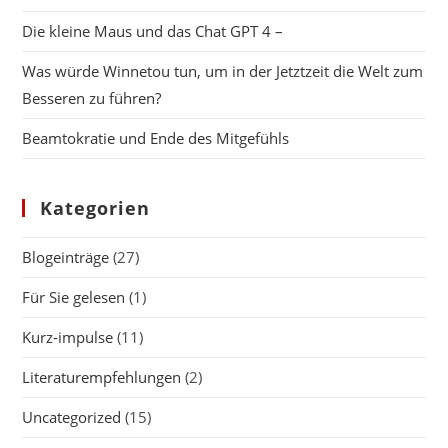
Die kleine Maus und das Chat GPT 4 –
Was würde Winnetou tun, um in der Jetztzeit die Welt zum
Besseren zu führen?
Beamtokratie und Ende des Mitgefühls
Kategorien
Blogeinträge
(27)
Für Sie gelesen
(1)
Kurz-impulse
(11)
Literaturempfehlungen
(2)
Uncategorized
(15)