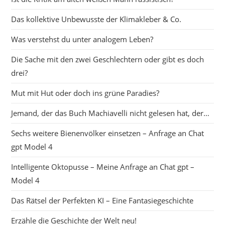
Das kollektive Unbewusste der Klimakleber & Co.
Was verstehst du unter analogem Leben?
Die Sache mit den zwei Geschlechtern oder gibt es doch
drei?
Mut mit Hut oder doch ins grüne Paradies?
Jemand, der das Buch Machiavelli nicht gelesen hat, der…
Sechs weitere Bienenvölker einsetzen – Anfrage an Chat
gpt Model 4
Intelligente Oktopusse – Meine Anfrage an Chat gpt –
Model 4
Das Rätsel der Perfekten KI – Eine Fantasiegeschichte
Erzähle die Geschichte der Welt neu!