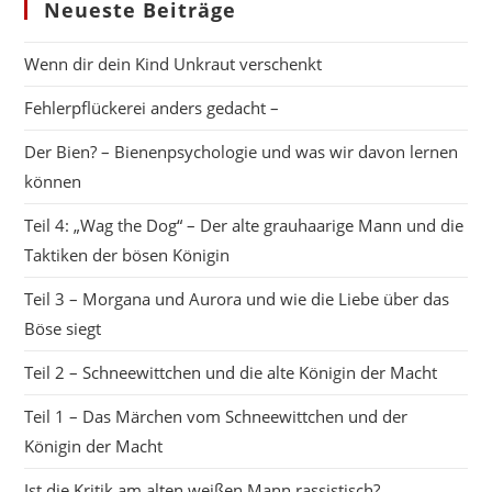
Neueste Beiträge
Wenn dir dein Kind Unkraut verschenkt
Fehlerpflückerei anders gedacht –
Der Bien? – Bienenpsychologie und was wir davon lernen
können
Teil 4: „Wag the Dog“ – Der alte grauhaarige Mann und die
Taktiken der bösen Königin
Teil 3 – Morgana und Aurora und wie die Liebe über das
Böse siegt
Teil 2 – Schneewittchen und die alte Königin der Macht
Teil 1 – Das Märchen vom Schneewittchen und der
Königin der Macht
Ist die Kritik am alten weißen Mann rassistisch?