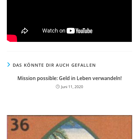
DAS KÖNNTE DIR AUCH GEFALLEN
Mission possible: Geld in Leben verwandeln!
Juni 11, 2020