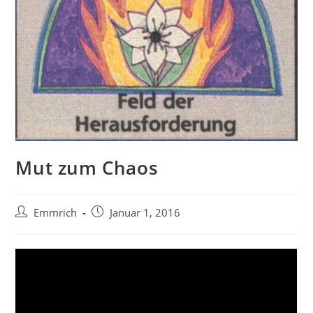
Mut zum Chaos
Beitrags-
Beitrag
Emmrich
Januar 1, 2016
Autor:
veröffentlicht: