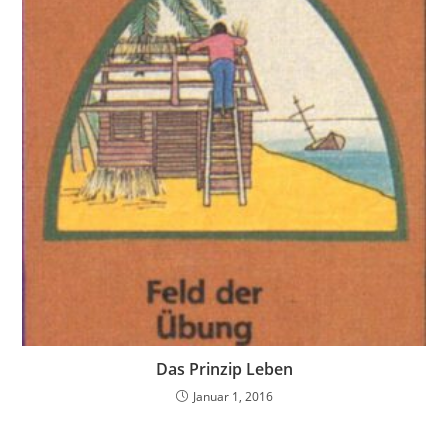
Das Prinzip Leben
Januar 1, 2016