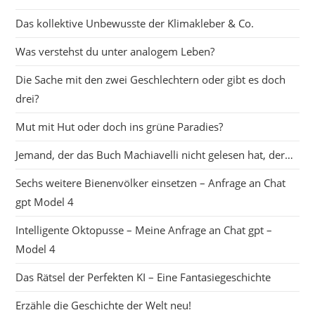
Das kollektive Unbewusste der Klimakleber & Co.
Was verstehst du unter analogem Leben?
Die Sache mit den zwei Geschlechtern oder gibt es doch
drei?
Mut mit Hut oder doch ins grüne Paradies?
Jemand, der das Buch Machiavelli nicht gelesen hat, der…
Sechs weitere Bienenvölker einsetzen – Anfrage an Chat
gpt Model 4
Intelligente Oktopusse – Meine Anfrage an Chat gpt –
Model 4
Das Rätsel der Perfekten KI – Eine Fantasiegeschichte
Erzähle die Geschichte der Welt neu!