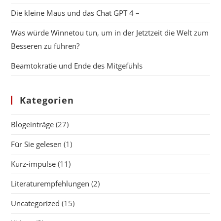
Die kleine Maus und das Chat GPT 4 –
Was würde Winnetou tun, um in der Jetztzeit die Welt zum
Besseren zu führen?
Beamtokratie und Ende des Mitgefühls
Kategorien
Blogeinträge
(27)
Für Sie gelesen
(1)
Kurz-impulse
(11)
Literaturempfehlungen
(2)
Uncategorized
(15)