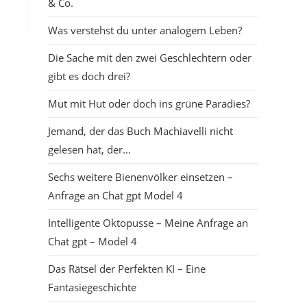
& Co.
Was verstehst du unter analogem Leben?
Die Sache mit den zwei Geschlechtern oder
gibt es doch drei?
Mut mit Hut oder doch ins grüne Paradies?
Jemand, der das Buch Machiavelli nicht
gelesen hat, der…
Sechs weitere Bienenvölker einsetzen –
Anfrage an Chat gpt Model 4
Intelligente Oktopusse – Meine Anfrage an
Chat gpt – Model 4
Das Rätsel der Perfekten KI – Eine
Fantasiegeschichte