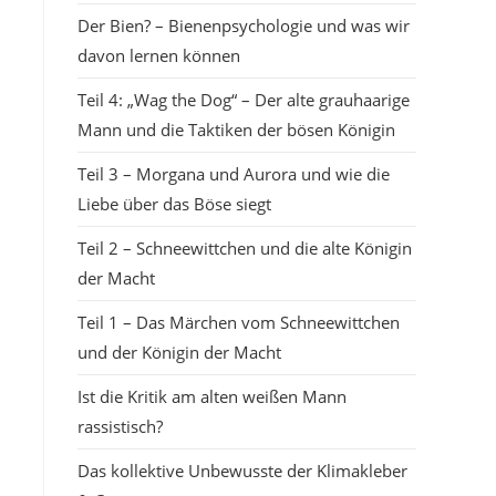
Der Bien? – Bienenpsychologie und was wir
davon lernen können
Teil 4: „Wag the Dog“ – Der alte grauhaarige
Mann und die Taktiken der bösen Königin
Teil 3 – Morgana und Aurora und wie die
Liebe über das Böse siegt
Teil 2 – Schneewittchen und die alte Königin
der Macht
Teil 1 – Das Märchen vom Schneewittchen
und der Königin der Macht
Ist die Kritik am alten weißen Mann
rassistisch?
Das kollektive Unbewusste der Klimakleber