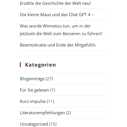
Erzähle die Geschichte der Welt neu!
Die kleine Maus und das Chat GPT 4 –
Was würde Winnetou tun, um in der
Jetztzeit die Welt zum Besseren zu führen?
Beamtokratie und Ende des Mitgefühls
Kategorien
Blogeinträge
(27)
Für Sie gelesen
(1)
Kurz-impulse
(11)
Literaturempfehlungen
(2)
Uncategorized
(15)