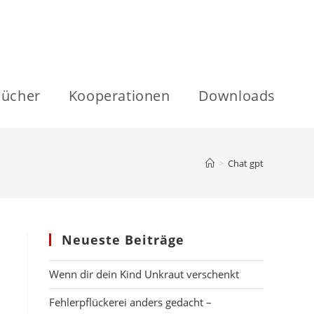
ücher
Kooperationen
Downloads
>
Chat gpt
Neueste Beiträge
Wenn dir dein Kind Unkraut verschenkt
Fehlerpflückerei anders gedacht –