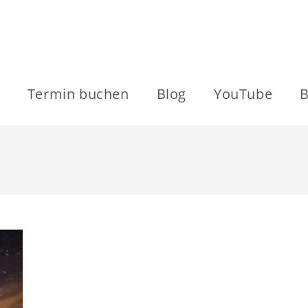
Termin buchen
Blog
YouTube
B