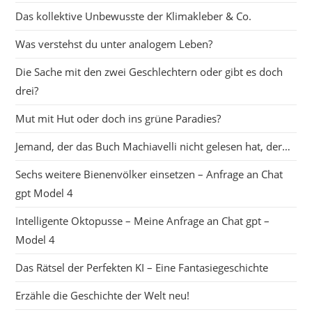
Das kollektive Unbewusste der Klimakleber & Co.
Was verstehst du unter analogem Leben?
Die Sache mit den zwei Geschlechtern oder gibt es doch
drei?
Mut mit Hut oder doch ins grüne Paradies?
Jemand, der das Buch Machiavelli nicht gelesen hat, der…
Sechs weitere Bienenvölker einsetzen – Anfrage an Chat
gpt Model 4
Intelligente Oktopusse – Meine Anfrage an Chat gpt –
Model 4
Das Rätsel der Perfekten KI – Eine Fantasiegeschichte
Erzähle die Geschichte der Welt neu!