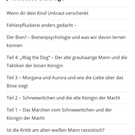
Wenn dir dein Kind Unkraut verschenkt
Fehlerpflückerei anders gedacht –
Der Bien? – Bienenpsychologie und was wir davon lernen
können
Teil 4: „Wag the Dog“ – Der alte grauhaarige Mann und die
Taktiken der bösen Königin
Teil 3 – Morgana und Aurora und wie die Liebe über das
Böse siegt
Teil 2 – Schneewittchen und die alte Königin der Macht
Teil 1 – Das Märchen vom Schneewittchen und der
Königin der Macht
Ist die Kritik am alten weißen Mann rassistisch?