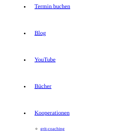
Termin buchen
Blog
YouTube
Bücher
Kooperationen
grit-coaching