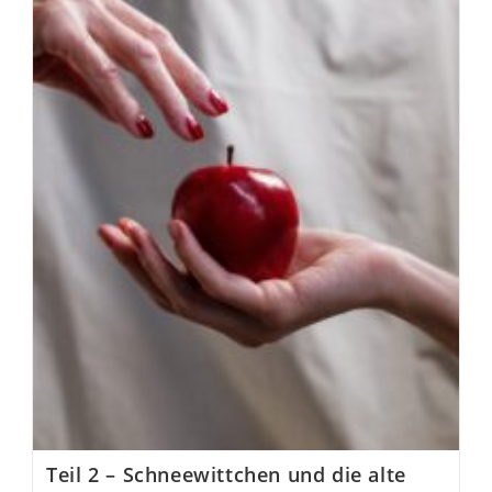
Teil 2 – Schneewittchen und die alte