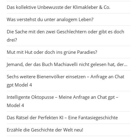
Das kollektive Unbewusste der Klimakleber & Co.
Was verstehst du unter analogem Leben?
Die Sache mit den zwei Geschlechtern oder gibt es doch
drei?
Mut mit Hut oder doch ins grüne Paradies?
Jemand, der das Buch Machiavelli nicht gelesen hat, der…
Sechs weitere Bienenvölker einsetzen – Anfrage an Chat
gpt Model 4
Intelligente Oktopusse – Meine Anfrage an Chat gpt –
Model 4
Das Rätsel der Perfekten KI – Eine Fantasiegeschichte
Erzähle die Geschichte der Welt neu!