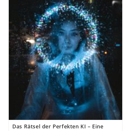
Das Rätsel der Perfekten KI – Eine