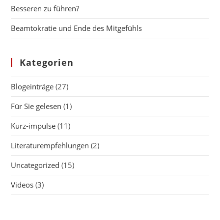
Besseren zu führen?
Beamtokratie und Ende des Mitgefühls
Kategorien
Blogeinträge
(27)
Für Sie gelesen
(1)
Kurz-impulse
(11)
Literaturempfehlungen
(2)
Uncategorized
(15)
Videos
(3)