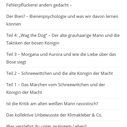
Fehlerpflückerei anders gedacht –
Der Bien? – Bienenpsychologie und was wir davon lernen
können
Teil 4: „Wag the Dog“ – Der alte grauhaarige Mann und die
Taktiken der bösen Königin
Teil 3 – Morgana und Aurora und wie die Liebe über das
Böse siegt
Teil 2 – Schneewittchen und die alte Königin der Macht
Teil 1 – Das Märchen vom Schneewittchen und der
Königin der Macht
Ist die Kritik am alten weißen Mann rassistisch?
Das kollektive Unbewusste der Klimakleber & Co.
Was verstehst du unter analogem Leben?