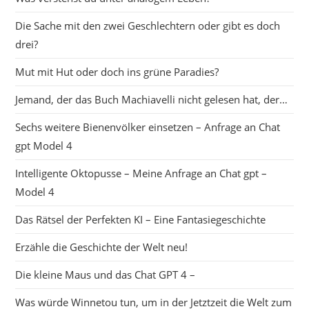
Die Sache mit den zwei Geschlechtern oder gibt es doch
drei?
Mut mit Hut oder doch ins grüne Paradies?
Jemand, der das Buch Machiavelli nicht gelesen hat, der…
Sechs weitere Bienenvölker einsetzen – Anfrage an Chat
gpt Model 4
Intelligente Oktopusse – Meine Anfrage an Chat gpt –
Model 4
Das Rätsel der Perfekten KI – Eine Fantasiegeschichte
Erzähle die Geschichte der Welt neu!
Die kleine Maus und das Chat GPT 4 –
Was würde Winnetou tun, um in der Jetztzeit die Welt zum