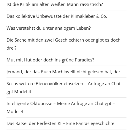
Ist die Kritik am alten weißen Mann rassistisch?
Das kollektive Unbewusste der Klimakleber & Co.
Was verstehst du unter analogem Leben?
Die Sache mit den zwei Geschlechtern oder gibt es doch
drei?
Mut mit Hut oder doch ins grüne Paradies?
Jemand, der das Buch Machiavelli nicht gelesen hat, der…
Sechs weitere Bienenvölker einsetzen – Anfrage an Chat
gpt Model 4
Intelligente Oktopusse – Meine Anfrage an Chat gpt –
Model 4
Das Rätsel der Perfekten KI – Eine Fantasiegeschichte