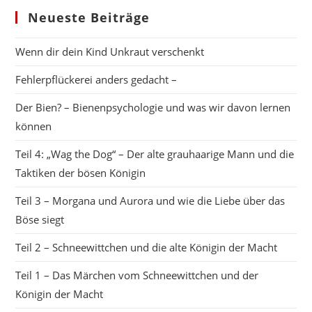
AYA
Neueste Beiträge
Wenn dir dein Kind Unkraut verschenkt
Fehlerpflückerei anders gedacht –
Der Bien? – Bienenpsychologie und was wir davon lernen
können
Teil 4: „Wag the Dog“ – Der alte grauhaarige Mann und die
Taktiken der bösen Königin
Teil 3 – Morgana und Aurora und wie die Liebe über das
Böse siegt
Teil 2 – Schneewittchen und die alte Königin der Macht
Teil 1 – Das Märchen vom Schneewittchen und der
Königin der Macht