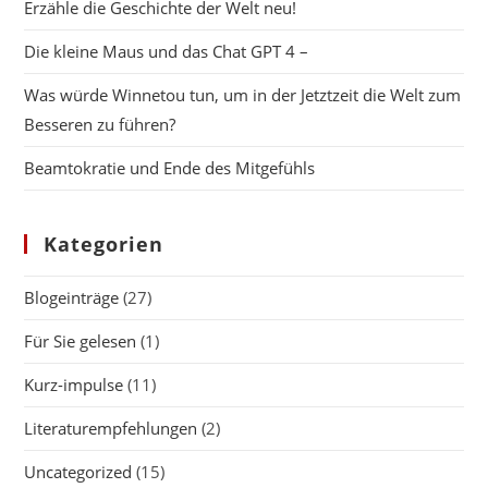
Erzähle die Geschichte der Welt neu!
Die kleine Maus und das Chat GPT 4 –
Was würde Winnetou tun, um in der Jetztzeit die Welt zum
Besseren zu führen?
Beamtokratie und Ende des Mitgefühls
Kategorien
Blogeinträge
(27)
Für Sie gelesen
(1)
Kurz-impulse
(11)
Literaturempfehlungen
(2)
Uncategorized
(15)