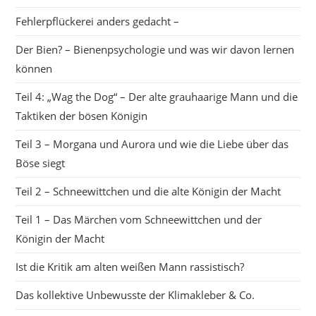
Fehlerpflückerei anders gedacht –
Der Bien? – Bienenpsychologie und was wir davon lernen
können
Teil 4: „Wag the Dog“ – Der alte grauhaarige Mann und die
Taktiken der bösen Königin
Teil 3 – Morgana und Aurora und wie die Liebe über das
Böse siegt
Teil 2 – Schneewittchen und die alte Königin der Macht
Teil 1 – Das Märchen vom Schneewittchen und der
Königin der Macht
Ist die Kritik am alten weißen Mann rassistisch?
Das kollektive Unbewusste der Klimakleber & Co.