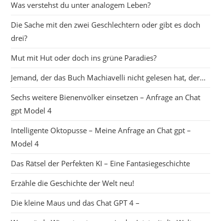
Was verstehst du unter analogem Leben?
Die Sache mit den zwei Geschlechtern oder gibt es doch
drei?
Mut mit Hut oder doch ins grüne Paradies?
Jemand, der das Buch Machiavelli nicht gelesen hat, der…
Sechs weitere Bienenvölker einsetzen – Anfrage an Chat
gpt Model 4
Intelligente Oktopusse – Meine Anfrage an Chat gpt –
Model 4
Das Rätsel der Perfekten KI – Eine Fantasiegeschichte
Erzähle die Geschichte der Welt neu!
Die kleine Maus und das Chat GPT 4 –