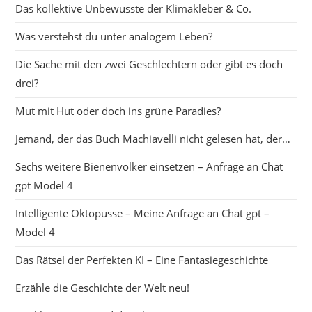
Das kollektive Unbewusste der Klimakleber & Co.
Was verstehst du unter analogem Leben?
Die Sache mit den zwei Geschlechtern oder gibt es doch
drei?
Mut mit Hut oder doch ins grüne Paradies?
Jemand, der das Buch Machiavelli nicht gelesen hat, der…
Sechs weitere Bienenvölker einsetzen – Anfrage an Chat
gpt Model 4
Intelligente Oktopusse – Meine Anfrage an Chat gpt –
Model 4
Das Rätsel der Perfekten KI – Eine Fantasiegeschichte
Erzähle die Geschichte der Welt neu!