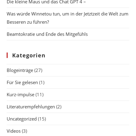
Die kleine Maus und das Chat GPT 4 –
Was würde Winnetou tun, um in der Jetztzeit die Welt zum
Besseren zu führen?
Beamtokratie und Ende des Mitgefühls
Kategorien
Blogeinträge
(27)
Für Sie gelesen
(1)
Kurz-impulse
(11)
Literaturempfehlungen
(2)
Uncategorized
(15)
Videos
(3)