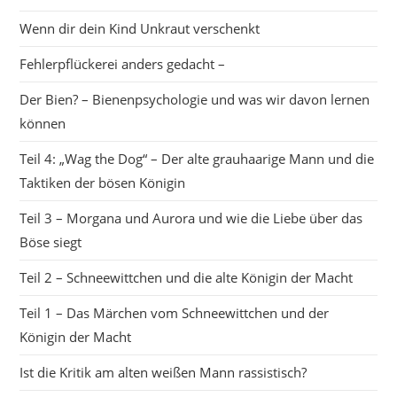
Wenn dir dein Kind Unkraut verschenkt
Fehlerpflückerei anders gedacht –
Der Bien? – Bienenpsychologie und was wir davon lernen
können
Teil 4: „Wag the Dog“ – Der alte grauhaarige Mann und die
Taktiken der bösen Königin
Teil 3 – Morgana und Aurora und wie die Liebe über das
Böse siegt
Teil 2 – Schneewittchen und die alte Königin der Macht
Teil 1 – Das Märchen vom Schneewittchen und der
Königin der Macht
Ist die Kritik am alten weißen Mann rassistisch?