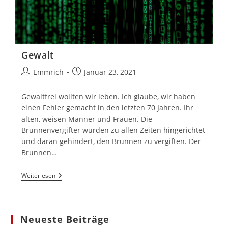
Gewalt
Beitrags-
Beitrag
Emmrich
Januar 23, 2021
Autor:
veröffentlicht:
Gewaltfrei wollten wir leben. Ich glaube, wir haben
einen Fehler gemacht in den letzten 70 Jahren. Ihr
alten, weisen Männer und Frauen. Die
Brunnenvergifter wurden zu allen Zeiten hingerichtet
und daran gehindert, den Brunnen zu vergiften. Der
Brunnen…
Gewalt
Weiterlesen
Neueste Beiträge