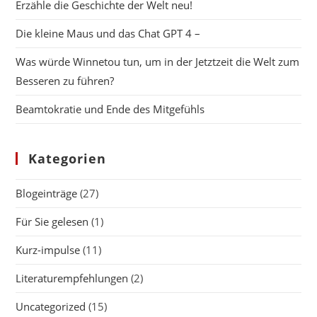
Erzähle die Geschichte der Welt neu!
Die kleine Maus und das Chat GPT 4 –
Was würde Winnetou tun, um in der Jetztzeit die Welt zum
Besseren zu führen?
Beamtokratie und Ende des Mitgefühls
Kategorien
Blogeinträge
(27)
Für Sie gelesen
(1)
Kurz-impulse
(11)
Literaturempfehlungen
(2)
Uncategorized
(15)