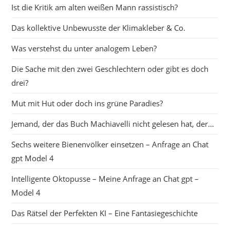
Ist die Kritik am alten weißen Mann rassistisch?
Das kollektive Unbewusste der Klimakleber & Co.
Was verstehst du unter analogem Leben?
Die Sache mit den zwei Geschlechtern oder gibt es doch
drei?
Mut mit Hut oder doch ins grüne Paradies?
Jemand, der das Buch Machiavelli nicht gelesen hat, der…
Sechs weitere Bienenvölker einsetzen – Anfrage an Chat
gpt Model 4
Intelligente Oktopusse – Meine Anfrage an Chat gpt –
Model 4
Das Rätsel der Perfekten KI – Eine Fantasiegeschichte