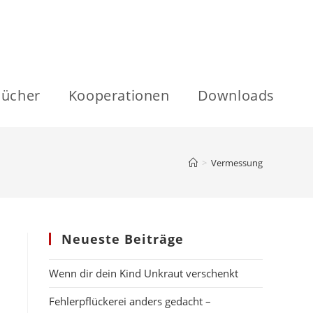
ücher
Kooperationen
Downloads
>
Vermessung
Neueste Beiträge
Wenn dir dein Kind Unkraut verschenkt
Fehlerpflückerei anders gedacht –