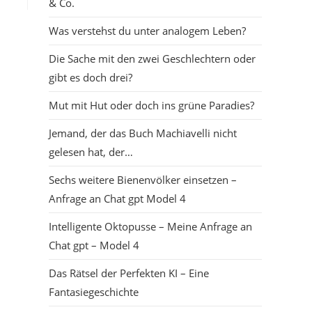
& Co.
Was verstehst du unter analogem Leben?
Die Sache mit den zwei Geschlechtern oder
gibt es doch drei?
Mut mit Hut oder doch ins grüne Paradies?
Jemand, der das Buch Machiavelli nicht
gelesen hat, der…
Sechs weitere Bienenvölker einsetzen –
Anfrage an Chat gpt Model 4
Intelligente Oktopusse – Meine Anfrage an
Chat gpt – Model 4
Das Rätsel der Perfekten KI – Eine
Fantasiegeschichte