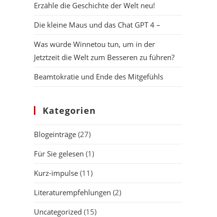
Erzähle die Geschichte der Welt neu!
Die kleine Maus und das Chat GPT 4 –
Was würde Winnetou tun, um in der
Jetztzeit die Welt zum Besseren zu führen?
Beamtokratie und Ende des Mitgefühls
Kategorien
Blogeinträge
(27)
Für Sie gelesen
(1)
Kurz-impulse
(11)
Literaturempfehlungen
(2)
Uncategorized
(15)