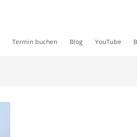
Termin buchen
Blog
YouTube
B