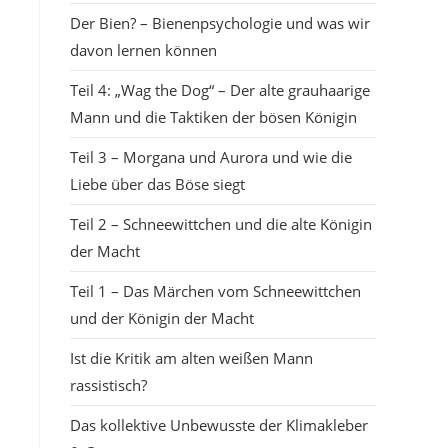
Der Bien? – Bienenpsychologie und was wir
davon lernen können
Teil 4: „Wag the Dog“ – Der alte grauhaarige
Mann und die Taktiken der bösen Königin
Teil 3 – Morgana und Aurora und wie die
Liebe über das Böse siegt
Teil 2 – Schneewittchen und die alte Königin
der Macht
Teil 1 – Das Märchen vom Schneewittchen
und der Königin der Macht
Ist die Kritik am alten weißen Mann
rassistisch?
Das kollektive Unbewusste der Klimakleber